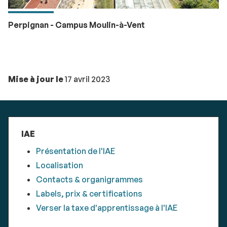
Perpignan - Campus Moulin-à-Vent
Mise à jour le
17 avril 2023
IAE
Présentation de l'IAE
Localisation
Contacts & organigrammes
Labels, prix & certifications
Verser la taxe d'apprentissage à l'IAE