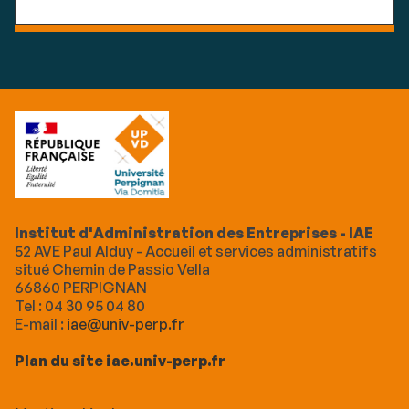
Institut d'Administration des Entreprises - IAE
52 AVE Paul Alduy - Accueil et services administratifs
situé Chemin de Passio Vella
66860 PERPIGNAN
Tel : 04 30 95 04 80
E-mail :
iae@univ-perp.fr
Plan du site iae.univ-perp.fr