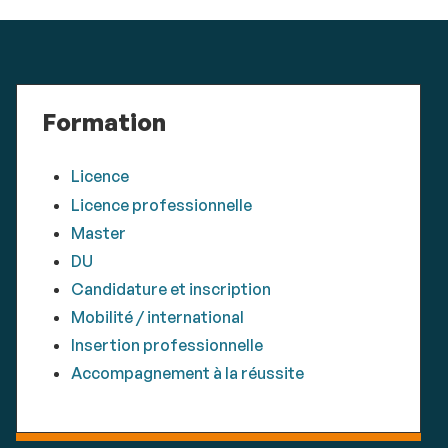
Formation
Licence
Licence professionnelle
Master
DU
Candidature et inscription
Mobilité / international
Insertion professionnelle
Accompagnement à la réussite