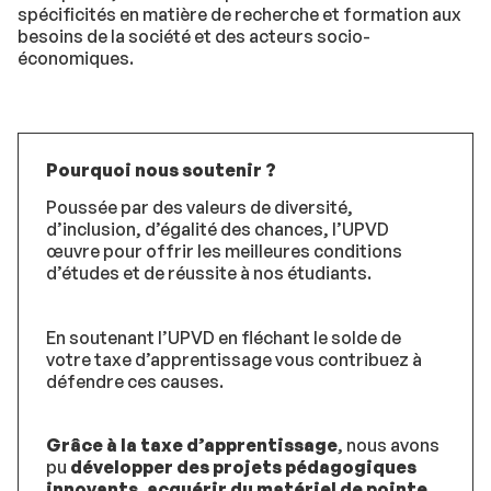
spécificités en matière de recherche et formation aux
besoins de la société et des acteurs socio-
économiques.
Pourquoi nous soutenir ?
Poussée par des valeurs de diversité,
d’inclusion, d’égalité des chances, l’UPVD
œuvre pour offrir les meilleures conditions
d’études et de réussite à nos étudiants.
En soutenant l’UPVD en fléchant le solde de
votre taxe d’apprentissage vous contribuez à
défendre ces causes.
Grâce à la taxe d’apprentissage
, nous avons
pu
développer des projets pédagogiques
innovants, acquérir du matériel de pointe,