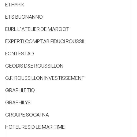
ETHYPIK
ETS BUONANNO
EURL L'ATELIER DE MARGOT
EXPERTI COMPTAB FIDUCI ROUSSIL
FONTESTAD
GEODIS D&E ROUSSILLON
G.F. ROUSSILLON INVESTISSEMENT
GRAPHI ETIQ
GRAPHILYS
GROUPE SOCAFNA
HOTEL RESID LE MARITIME