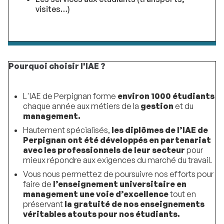
visites…)
Pourquoi choisir l'IAE ?
L'IAE de Perpignan forme
environ 1000 étudiants
chaque année aux métiers de la
gestion
et du
management.
Hautement spécialisés,
les diplômes de l’IAE de
Perpignan ont été développés en partenariat
avec les professionnels de leur secteur
pour
mieux répondre aux exigences du marché du travail.
Vous nous permettez de poursuivre nos efforts pour
faire de
l’enseignement universitaire en
management une voie d’excellence
tout en
préservant
la gratuité de nos enseignements
véritables atouts pour nos étudiants.