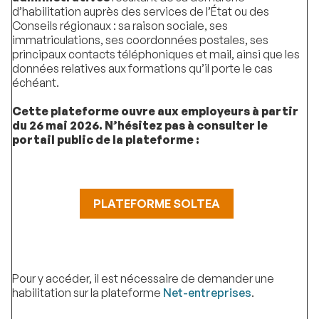
d’habilitation auprès des services de l’État ou des
Conseils régionaux : sa raison sociale, ses
immatriculations, ses coordonnées postales, ses
principaux contacts téléphoniques et mail, ainsi que les
données relatives aux formations qu’il porte le cas
échéant.
Cette plateforme ouvre aux employeurs à partir
du 26 mai 2026. N’hésitez pas à consulter le
portail public de la plateforme :
PLATEFORME SOLTEA
Pour y accéder, il est nécessaire de demander une
habilitation sur la plateforme
Net-entreprises
.