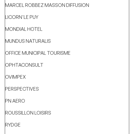
MARCEL ROBBEZ MASSON DIFFUSION
LICORN'LE PUY
MONDIAL HOTEL
MUNDUS NATURALIS
OFFICE MUNICIPAL TOURISME
OPHTACONSULT
OVIMPEX
PERSPECTIVES
PN AERO
ROUSSILLON LOISIRS
RYDGE