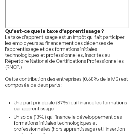
Qu’est-ce que la taxe d’apprentissage ?
La taxe d’apprentissage est un impôt qui fait participer
les employeurs au financement des dépenses de
l’apprentissage et des formations initiales
technologiques et professionnelles, inscrites au
Répertoire National de Certifications Professionnelles
(RNCP.)
Cette contribution des entreprises (0,68% de la MS) est
composée de deux parts :
Une part principale (87%) qui finance les formations
par apprentissage
Un solde (13%) qui finance le développement des
formations initiales technologiques et
professionnelles (hors apprentissage) et l’insertion