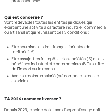
professionnelle
Qui est concerné ?
Sont redevables toutes les entités juridiques qui
exercent une activité à caractère industriel, commercial
ou artisanal et qui réunissent ces 3 conditions :
Etre soumises au droit français (principe de
territorialité)
Etre assujetties à l’impôt sur les sociétés (IS) ou aux
bénéfices industriel été commerciaux (BIC) au titre
de l’import sur le revenu
Avoir au moins un salarié (qui compose la masse
salariale)
TA 2026 : comment verser ?
Depuis 2023, le solde de la taxe d’apprentissage doit