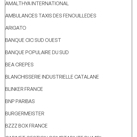
AMALTHYA INTERNATIONAL
AMBULANCES TAXIS DES FENOUILLEDES
ARIGATO
BANQUE CIC SUD OUEST
BANQUE POPULAIRE DU SUD
BEA CREPES
BLANCHISSERIE INDUSTRIELLE CATALANE
BLINKER FRANCE
BNP PARIBAS
BURGERMEISTER
BZZZ BOX FRANCE