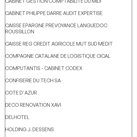
CABINET GESTION COMPTABILITE DU MIDI
CABINET PHILIPPE DARRE AUDIT EXPERTISE
CAISSE EPARGNE PREVOYANCE LANGUEDOC
ROUSSILLON
CAISSE REG CREDIT AGRICOLE MUT SUD MEDIT
COMPAGNIE CATALANE DE LOGISTIQUE CICAL
COMPUTANTIS - CABINET CODEX
CONFISERIE DU TECH SA
COTE D'AZUR
DECO RENOVATION XAVI
DELHOTEL
HOLDING J. DESSENS