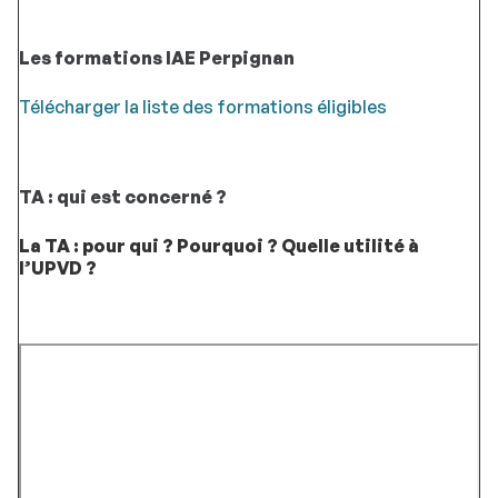
Les formations IAE Perpignan
Télécharger la liste des formations éligibles
TA : qui est concerné ?
La TA : pour qui ? Pourquoi ? Quelle utilité à
l’UPVD ?