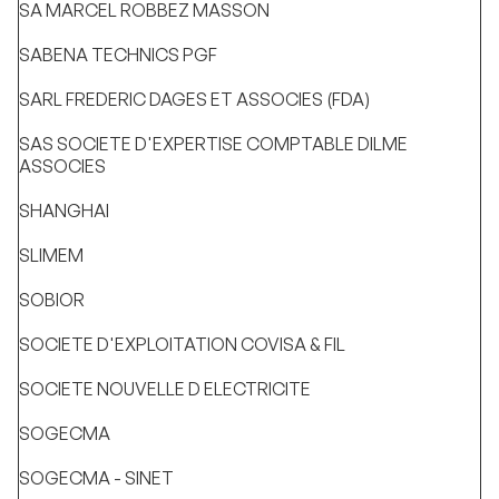
SA MARCEL ROBBEZ MASSON
SABENA TECHNICS PGF
SARL FREDERIC DAGES ET ASSOCIES (FDA)
SAS SOCIETE D'EXPERTISE COMPTABLE DILME
ASSOCIES
SHANGHAI
SLIMEM
SOBIOR
SOCIETE D'EXPLOITATION COVISA & FIL
SOCIETE NOUVELLE D ELECTRICITE
SOGECMA
SOGECMA - SINET