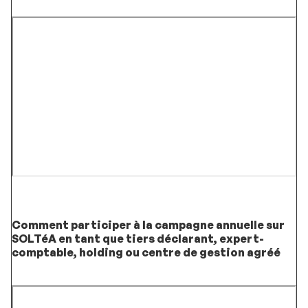
Comment participer à la campagne annuelle sur
SOLTéA en tant que tiers déclarant, expert-
comptable, holding ou centre de gestion agréé