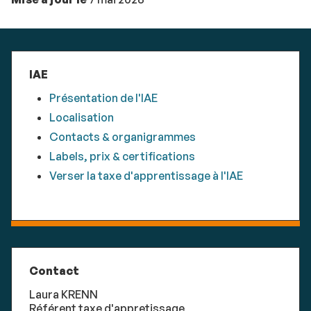
IAE
Présentation de l'IAE
Localisation
Contacts & organigrammes
Labels, prix & certifications
Verser la taxe d'apprentissage à l'IAE
Contact
Laura KRENN
Référent taxe d'appretissage