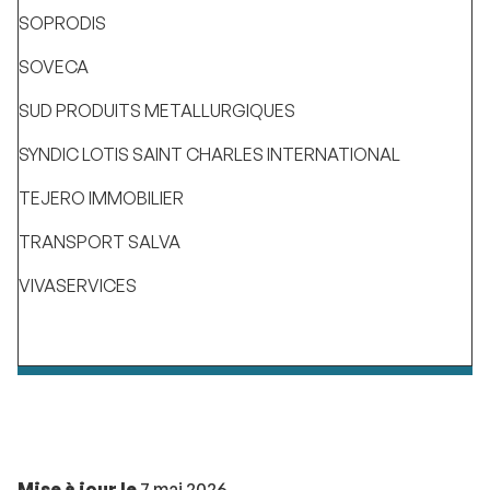
SOPRODIS
SOVECA
SUD PRODUITS METALLURGIQUES
SYNDIC LOTIS SAINT CHARLES INTERNATIONAL
TEJERO IMMOBILIER
TRANSPORT SALVA
VIVASERVICES
Mise à jour le
7 mai 2026