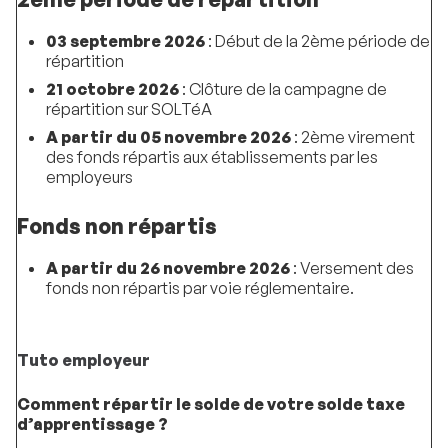
03 septembre 2026
: Début de la 2ème période de
répartition
21 octobre 2026
: Clôture de la campagne de
répartition sur SOLTéA
A partir du 05 novembre 2026
: 2ème virement
des fonds répartis aux établissements par les
employeurs
Fonds non répartis
A partir du 26 novembre 2026
: Versement des
fonds non répartis par voie réglementaire.
Tuto employeur
Comment répartir le solde de votre solde taxe
d’apprentissage ?