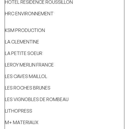
HOTEL RESIDENCE ROUSSILLON
HRC ENVIRONNEMENT
KSM PRODUCTION
LA CLEMENTINE
LA PETITE SOEUR
LEROY MERLIN FRANCE
LES CAVES MAILLOL
LES ROCHES BRUNES
LES VIGNOBLES DE ROMBEAU
LITHOPRESS
M+ MATERIAUX