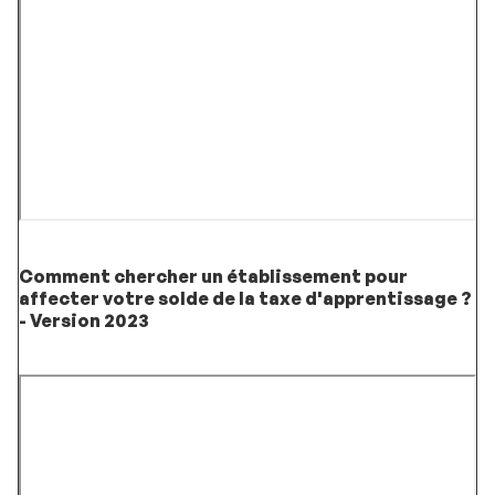
Comment chercher un établissement pour
affecter votre solde de la taxe d'apprentissage ?
- Version 2023