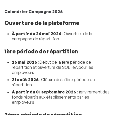
Calendrier Campagne 2026
Ouverture de la plateforme
À partir du 26 mai 2026
: Ouverture de la
campagne de répartition.
1ère période de répartition
26 mai 2026
: Début de la 1ère période de
répartition et ouverture de SOLTéA pour les
employeurs
21 août 2026
: Clôture de la 1ère période de
répartition
A partir du 01 septembre 2026
: 1er virement des
fonds répartis aux établissements par les
employeurs
2ème période de répartition