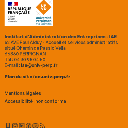
Institut d'Administration des Entreprises - IAE
52 AVE Paul Alduy - Accueil et services administratifs
situé Chemin de Passio Vella
66860 PERPIGNAN
Tel : 04 30 95 04 80
E-mail :
iae@univ-perp.fr
Plan du site iae.univ-perp.fr
Mentions légales
Accessibilité : non conforme