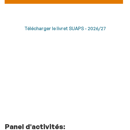
Télécharger le livret SUAPS - 2026/27
Panel d'activités: