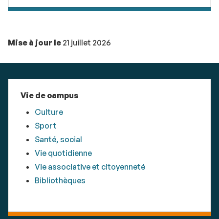
Mise à jour le
21 juillet 2026
Vie de campus
Culture
Sport
Santé, social
Vie quotidienne
Vie associative et citoyenneté
Bibliothèques