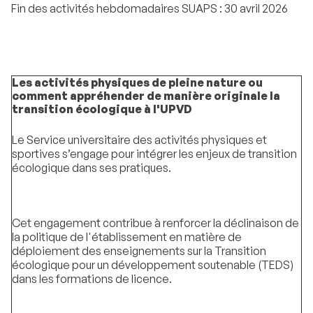
Fin des activités hebdomadaires SUAPS : 30 avril 2026
Les activités physiques de pleine nature ou
comment appréhender de manière originale la
transition écologique à l'UPVD
Le Service universitaire des activités physiques et
sportives s’engage pour intégrer les enjeux de transition
écologique dans ses pratiques.
Cet engagement contribue à renforcer la déclinaison de
la politique de l'établissement en matière de
déploiement des enseignements sur la Transition
écologique pour un développement soutenable (TEDS)
dans les formations de licence.