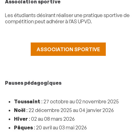
Association sportive
Les étudiants désirant réaliser une pratique sportive de
compétition peut adhérer à l’AS UPVD.
ASSOCIATION SPORTIVE
Pauses pédagogiques
Toussaint
: 27 octobre au 02 novembre 2025
Noël
: 22 décembre 2025 au 04 janvier 2026
Hiver
: 02 au 08 mars 2026
Pâques
: 20 avril au 03 mai 2026