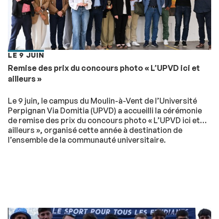
LE 9 JUIN
Remise des prix du concours photo « L’UPVD ici et
ailleurs »
Le 9 juin, le campus du Moulin-à-Vent de l’Université
Perpignan Via Domitia (UPVD) a accueilli la cérémonie
de remise des prix du concours photo « L’UPVD ici et
ailleurs », organisé cette année à destination de
l’ensemble de la communauté universitaire.