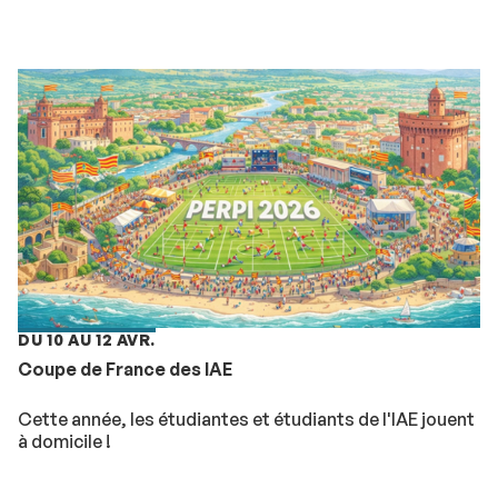
DU 10 AU 12 AVR.
Coupe de France des IAE
Cette année, les étudiantes et étudiants de l'IAE jouent
à domicile !