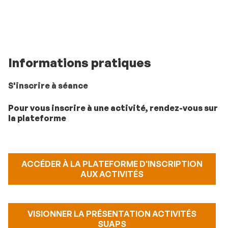
Informations pratiques
S'inscrire à séance
Pour vous inscrire à une activité, rendez-vous sur
la plateforme
ACCÉDER À LA PLATEFORME D'INSCRIPTION
AUX ACTIVITÉS
VISIONNER LA PRÉSENTATION ACTIVITÉS
SUAPS