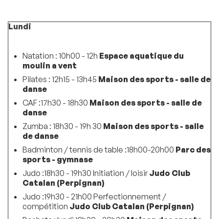
Lundi
Natation : 10h00 - 12h
Espace aquatique du
moulin a vent
Pilates : 12h15 - 13h45
Maison des sports - salle de
danse
CAF :17h30 - 18h30
Maison des sports - salle de
danse
Zumba : 18h30 - 19h 30
Maison des sports - salle
de danse
Badminton / tennis de table :18h00-20h00
Parc des
sports - gymnase
Judo :18h30 - 19h30 Initiation / loisir
Judo Club
Catalan (Perpignan)
Judo :19h30 - 21h00 Perfectionnement /
compétition
Judo Club Catalan (Perpignan)