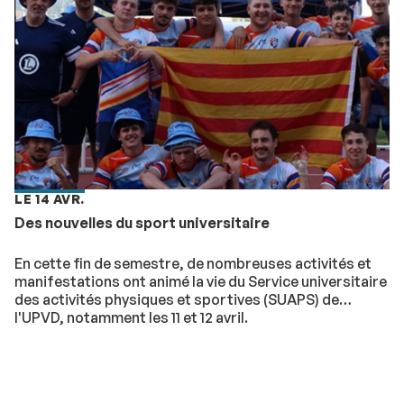
LE 14 AVR.
Des nouvelles du sport universitaire
En cette fin de semestre, de nombreuses activités et
manifestations ont animé la vie du Service universitaire
des activités physiques et sportives (SUAPS) de
l'UPVD, notamment les 11 et 12 avril.