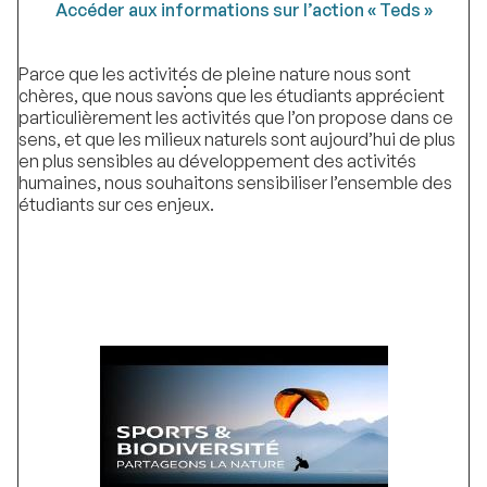
Accéder aux informations sur l’action « Teds »
Parce que les activités de pleine nature nous sont
.
chères, que nous savons que les étudiants apprécient
particulièrement les activités que l’on propose dans ce
sens, et que les milieux naturels sont aujourd’hui de plus
en plus sensibles au développement des activités
humaines, nous souhaitons sensibiliser l’ensemble des
étudiants sur ces enjeux.