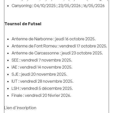
Canyoning : 04/10/2025 ; 23/05/2026 ; 16/05/2026
Tournoi de Futsal
Antenne de Narbonne : jeudi 16 octobre 2025.
Antenne de Font Romeu : vendredi 17 octobre 2025.
Antenne de Carcassonne : jeudi 23 octobre 2025.
SEE : vendredi 7 novembre 2025.
IAE : vendredi 14 novembre 2025.
SJE : jeudi 20 novembre 2025.
IUT : vendredi 28 novembre 2025.
LSH : vendredi 5 décembre 2025.
Finale : vendredi 20 février 2026.
Lien d'inscription