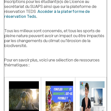
Inscriptions pour les étudiant(e)s de Licence au
secrétariat du SUAPS ainsi que sur la plateforme de
réservation TEDS
Accéder à la platerforme de
réservation Teds
.
Tous les milieux sont concernés, et tous les sports de
pleine nature peuvent avoir un impact ou être impactés
par les changements du climat ou l’érosion de la
biodiversité.
Pour en savoir plus, voici une sélection de ressources
thématiques :