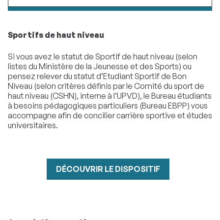
Sportifs de haut niveau
Si vous avez le statut de Sportif de haut niveau (selon
listes du Ministère de la Jeunesse et des Sports) ou
pensez relever du statut d’Etudiant Sportif de Bon
Niveau (selon critères définis par le Comité du sport de
haut niveau (CSHN), interne à l’UPVD), le Bureau étudiants
à besoins pédagogiques particuliers (Bureau EBPP) vous
accompagne afin de concilier carrière sportive et études
universitaires.
DÉCOUVRIR LE DISPOSITIF