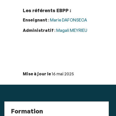
Les référents EBPP :
Enseignant
:
Marie DAFONSECA
Administratif
:
Magali MEYRIEU
Mise à jour le
16 mai 2025
Formation