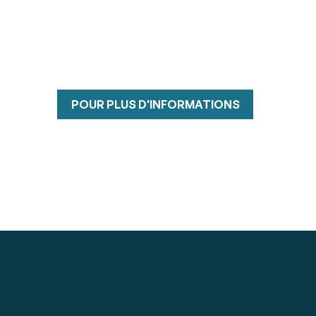
POUR PLUS D'INFORMATIONS