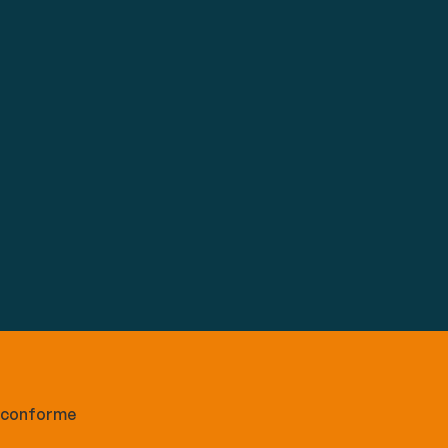
n conforme