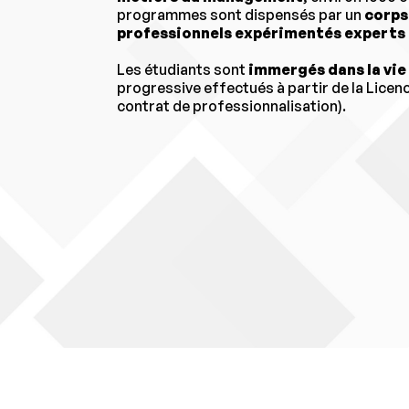
programmes sont dispensés par un
corps
professionnels expérimentés experts 
Les étudiants sont
immergés dans la vie
progressive effectués à partir de la Licence
contrat de professionnalisation).