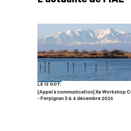
LE 12 OCT.
[Appel à communication] Xe Workshop 
- Perpignan 3 & 4 décembre 2026