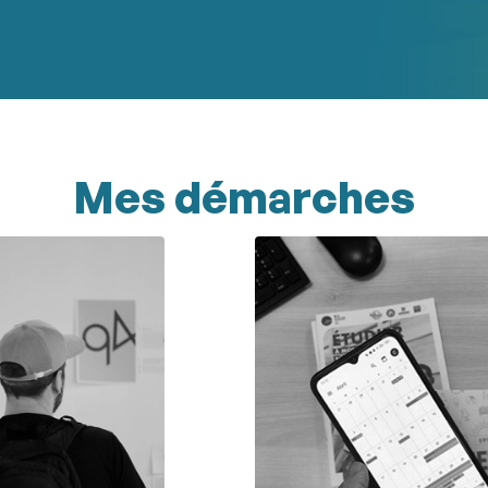
Mes démarches