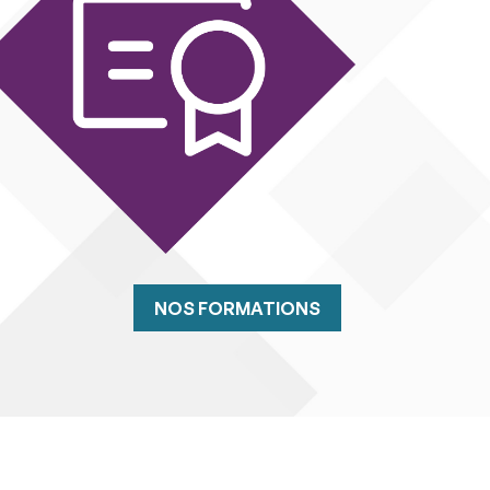
NOS FORMATIONS