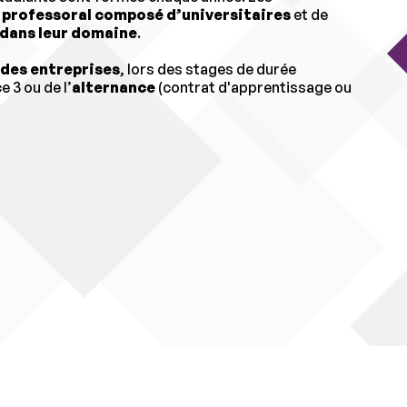
 professoral composé d’universitaires
et de
dans leur domaine
.
 des entreprises
, lors des stages de durée
 3 ou de l’
alternance
(contrat d'apprentissage ou