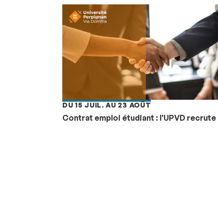
DU 15 JUIL. AU 23 AOÛT
Contrat emploi étudiant : l'UPVD recrute 